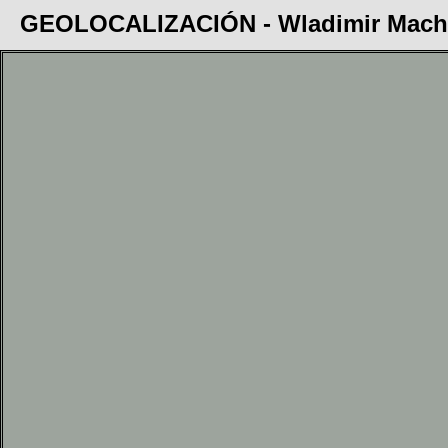
GEOLOCALIZACIÓN - Wladimir Mach